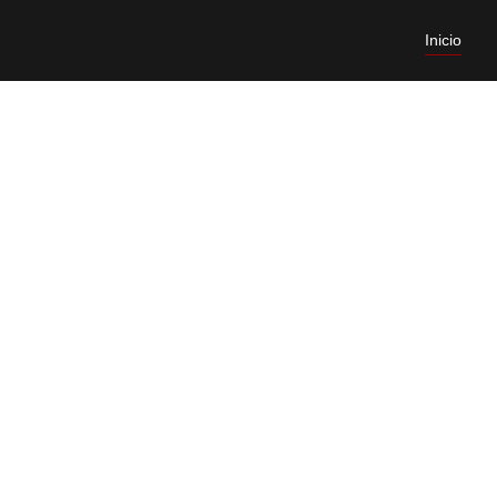
Inicio