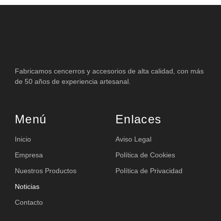
Fabricamos cencerros y accesorios de alta calidad, con más
de 50 años de experiencia artesanal.
Menú
Enlaces
Inicio
Aviso Legal
Empresa
Política de Cookies
Nuestros Productos
Política de Privacidad
Noticias
Contacto